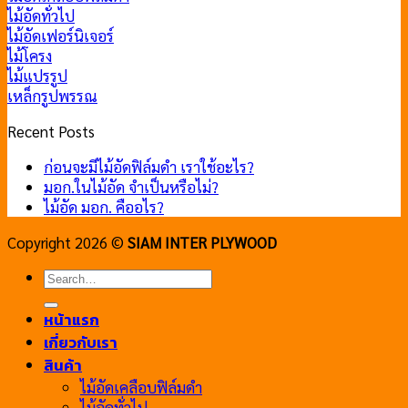
ไม้อัดทั่วไป
ไม้อัดเฟอร์นิเจอร์
ไม้โครง
ไม้แปรรูป
เหล็กรูปพรรณ
Recent Posts
ก่อนจะมีไม้อัดฟิล์มดำ เราใช้อะไร?
มอก.ในไม้อัด จำเป็นหรือไม่?
ไม้อัด มอก. คืออไร?
Copyright 2026 ©
SIAM INTER PLYWOOD
Search
for:
หน้าแรก
เกี่ยวกับเรา
สินค้า
ไม้อัดเคลือบฟิล์มดำ
ไม้อัดทั่วไป