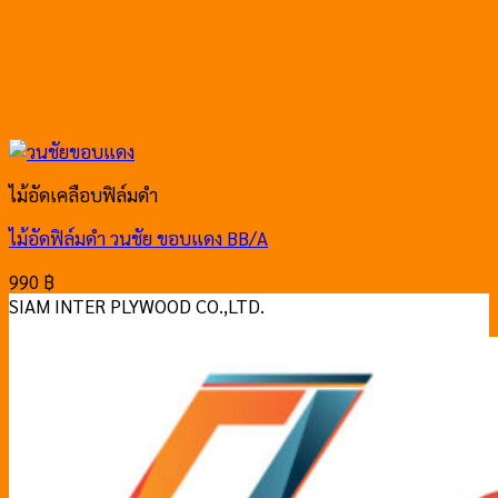
ไม้อัดเคลือบฟิล์มดำ
ไม้อัดฟิล์มดำ วนชัย ขอบแดง BB/A
990
฿
SIAM INTER PLYWOOD CO.,LTD.