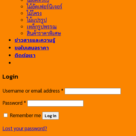
ไม้อัดเฟอร์นิเจอร์
ไม้โครง
ไม้แปรรูป
เหล็กรูปพรรณ
สินค้าราคาพิเศษ
ข่าวสารและความรู้
ขอใบเสนอราคา
ติดต่อเรา
Login
Username or email address
*
Password
*
Remember me
Log in
Lost your password?