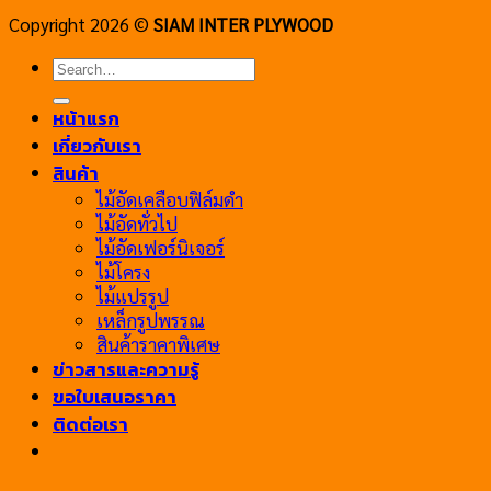
Copyright 2026 ©
SIAM INTER PLYWOOD
Search
for:
หน้าแรก
เกี่ยวกับเรา
สินค้า
ไม้อัดเคลือบฟิล์มดำ
ไม้อัดทั่วไป
ไม้อัดเฟอร์นิเจอร์
ไม้โครง
ไม้แปรรูป
เหล็กรูปพรรณ
สินค้าราคาพิเศษ
ข่าวสารและความรู้
ขอใบเสนอราคา
ติดต่อเรา