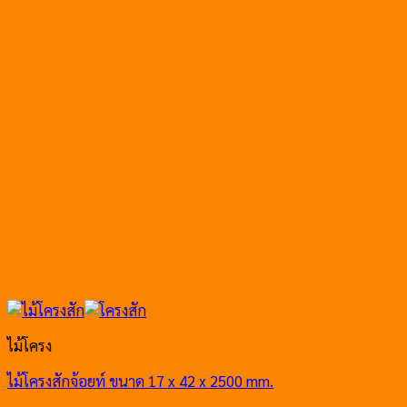
ไม้โครง
ไม้โครงสักจ้อยท์ ขนาด 17 x 42 x 2500 mm.