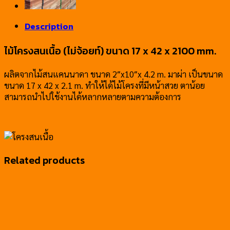
17
x
Description
42
x
ไม้โครงสนเนื้อ (ไม่จ้อยท์) ขนาด 17 x 42 x 2100 mm.
2100
mm.
ผลิตจากไม้สนแคนนาดา ขนาด 2″x10″x 4.2 m. มาผ่า เป็นขนาด
quantity
ขนาด 17 x 42 x 2.1 m. ทำให้ได้ไม้โครงที่มีหน้าสวย ตาน้อย
สามารถนำไปใช้งานได้หลากหลายตามความต้องการ
Related products